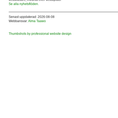
Se alla nyhetsflöden.
Senast uppdaterad: 2026-08-08
Webbansvar:
Alma Taawo
Thumbshots by professional website design