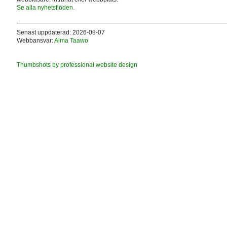
Se alla nyhetsflöden.
Senast uppdaterad: 2026-08-07
Webbansvar:
Alma Taawo
Thumbshots by professional website design