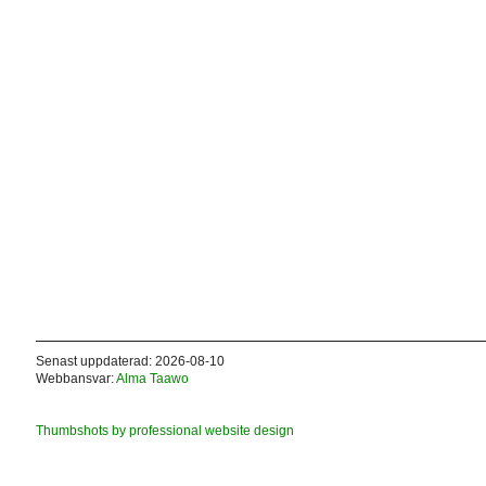
Senast uppdaterad: 2026-08-10
Webbansvar:
Alma Taawo
Thumbshots by professional website design