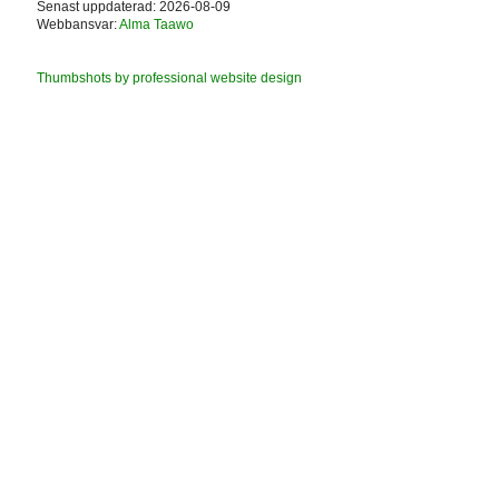
Senast uppdaterad: 2026-08-09
Webbansvar:
Alma Taawo
Thumbshots by professional website design